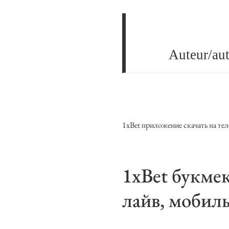
Auteur/aut
1xBet приложение скачать на те
Décoration Végétale
Le vert à soi
de Fenêtres
1xBet букмек
лайв, мобил