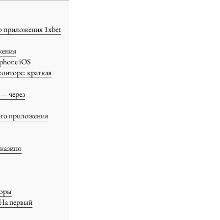
 приложения 1xbet
жения
Iphone iOS
конторе: краткая
 — через
го приложения
 казино
торы
На первый