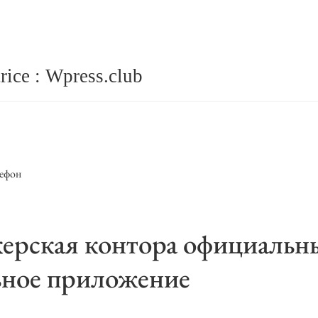
rice :
Wpress.club
лефон
ерская контора официальный
ьное приложение