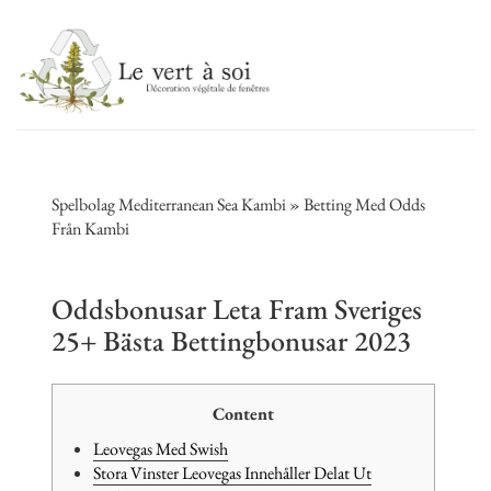
Le vert à soi
Spelbolag Mediterranean Sea Kambi » Betting Med Odds
Från Kambi
Oddsbonusar Leta Fram Sveriges
25+ Bästa Bettingbonusar 2023
Content
Leovegas Med Swish
Stora Vinster Leovegas Innehåller Delat Ut