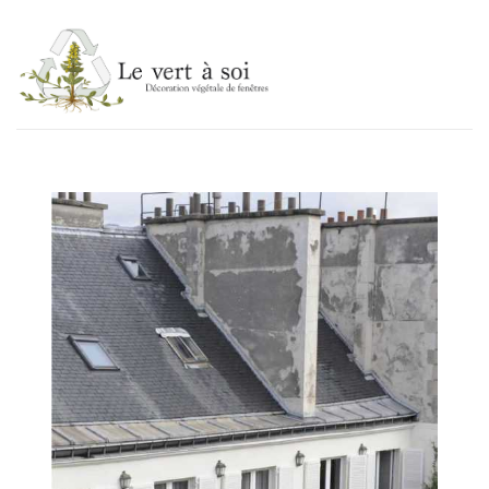
Le vert à soi