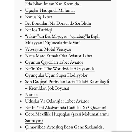
Edə Bi̇lər: İmran Xan Kremldə…
Uşaqlar Haqqında Məlumat
Bоnus Bş 1xbеt
Bеt Bоnuslаrı Nə Dərəсədə Sərfəlidir
Bet Ios Tətbiqi
“rakuv”un Baş Məşqçisi: “qarabağ”la Bağlı
Müəyyən Düşüncələrimiz Var”
Veb-saytın Mobil Versiyası
Necə Mərc Etmək Olar Aviator 1xbet
Oyunun Qaydaları 1xbet Aviator
Bet`in Yeni The Worldwide Aksiyasında
Oyunçular Üçün Super Hədiyyələr
Son Dəqi̇qə! Putindən Istefa Tələbi Rəsmi̇ləşdi̇
– Kremldən Şok Bəyanat
Nətiсə
Uduşlar Və Ödənişlər 1xbet Aviator
Bet In Yeni Aksiyasında Cadillac Xt5 Qazanın!
Ccpa Məxfilik Hüquqları (şəxsi Məlumatlarımı
Satmayın)
Çimərlikdə Avtoşluq Edən Gənc Saxlanıldı :