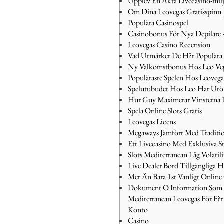
Upplev En Äkta Livecasino-mil
Om Dina Leovegas Gratisspinn
Populära Casinospel
Casinobonus För Nya Depilare 
Leovegas Casino Recension
Vad Utmärker De H?r Populära 
Ny Välkomstbonus Hos Leo Ve
Populäraste Spelen Hos Leovega
Spelutubudet Hos Leo Har Utö
Hur Guy Maximerar Vinsterna På
Spela Online Slots Gratis
Leovegas Licens
Megaways Jämfört Med Traditio
Ett Livecasino Med Exklusiva S
Slots Mediterranean Låg Volatili
Live Dealer Bord Tillgängliga 
Mer Än Bara 1st Vanligt Online
Dokument O Information Som I
Mediterranean Leovegas För F?r
Konto
Casino