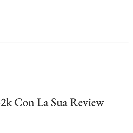
no2k Con La Sua Review