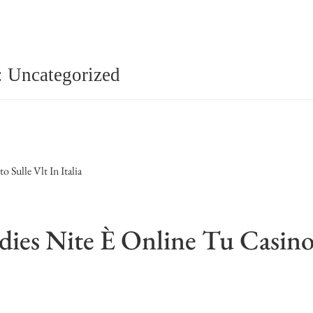
:
Uncategorized
o Sulle Vlt In Italia
adies Nite È Online Tu Casi