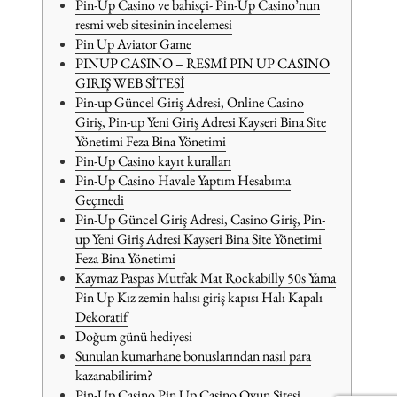
Pin-Up Casino ve bahisçi- Pin-Up Casino’nun
resmi web sitesinin incelemesi
Pin Up Aviator Game
PINUP CASINO – RESMİ PIN UP CASINO
GIRIŞ WEB SİTESİ
Pin-up Güncel Giriş Adresi, Online Casino
Giriş, Pin-up Yeni Giriş Adresi Kayseri Bina Site
Yönetimi Feza Bina Yönetimi
Pin-Up Casino kayıt kuralları
Pin-Up Casino Havale Yaptım Hesabıma
Geçmedi
Pin-Up Güncel Giriş Adresi, Casino Giriş, Pin-
up Yeni Giriş Adresi Kayseri Bina Site Yönetimi
Feza Bina Yönetimi
Kaymaz Paspas Mutfak Mat Rockabilly 50s Yama
Pin Up Kız zemin halısı giriş kapısı Halı Kapalı
Dekoratif
Doğum günü hediyesi
Sunulan kumarhane bonuslarından nasıl para
kazanabilirim?
Pin-Up Casino Pin Up Casino Oyun Sitesi