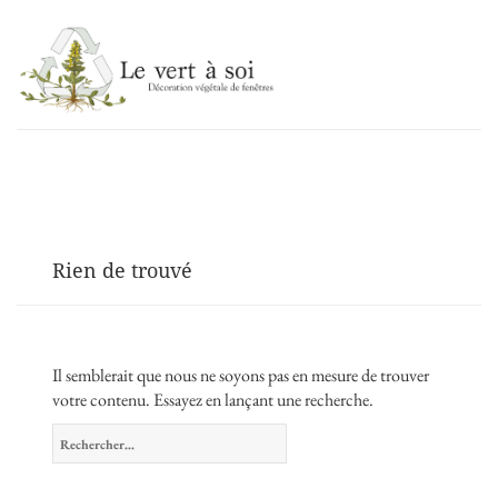
Le vert à soi
Rien de trouvé
Il semblerait que nous ne soyons pas en mesure de trouver
votre contenu. Essayez en lançant une recherche.